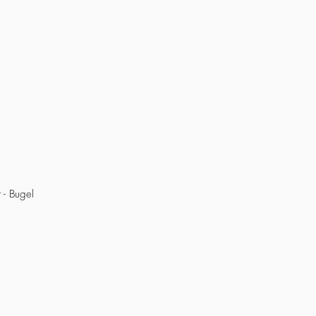
 - Bugel