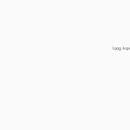
Laag kop