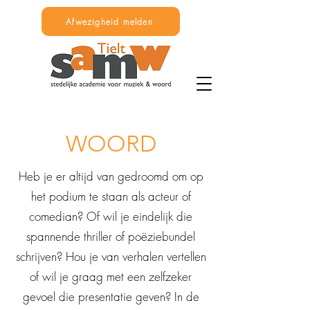
Afwezigheid melden
WOORD
Heb je er altijd van gedroomd om op
het podium te staan als acteur of
comedian? Of wil je eindelijk die
spannende thriller of poëziebundel
schrijven? Hou je van verhalen vertellen
of wil je graag met een zelfzeker
gevoel die presentatie geven? In de