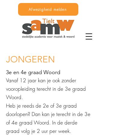
Afwezigheid melden
JONGEREN
3e en 4e graad Woord
Vanaf 12 jaar kan je ook zonder
vooropleiding terecht in de 3e graad
Woord.
Heb je reeds de 2e of 3e graad
doorlopen? Dan kan je terecht in de 3e
of 4e graad Woord. In de derde
graad volg je 2 uur per week.