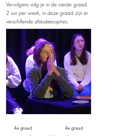
Vervolgens volg je in de vierde graad
2 uur per week, in deze graad zijn er
verschillende afstudeeropties.
4e graad
4e graad