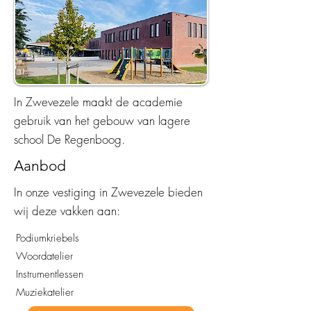
In Zwevezele maakt de academie
gebruik van het gebouw van lagere
school De Regenboog.
Aanbod
In onze vestiging in Zwevezele bieden
wij deze vakken aan:
Podiumkriebels
Woordatelier
Instrumentlessen
Muziekatelier