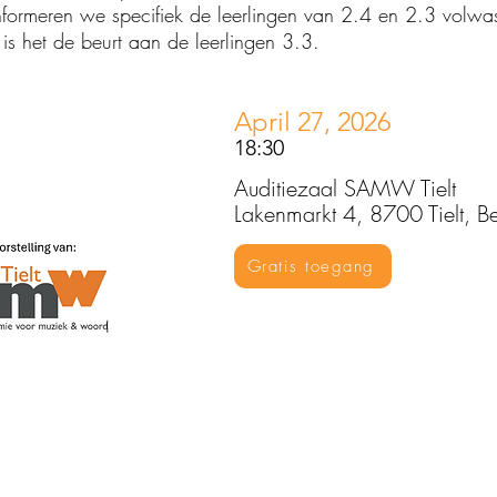
ormeren we specifiek de leerlingen van 2.4 en 2.3 volwa
s het de beurt aan de leerlingen 3.3.
April 27, 2026
18:30
Auditiezaal SAMW Tielt
Lakenmarkt 4, 8700 Tielt, B
Gratis toegang