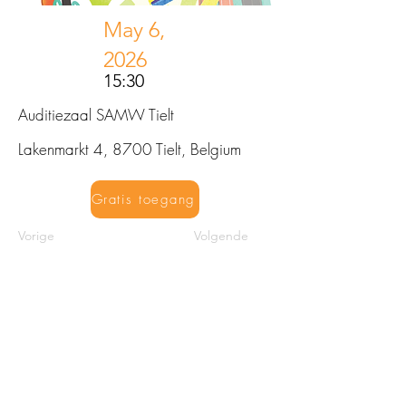
May 6,
2026
15:30
Auditiezaal SAMW Tielt
Lakenmarkt 4, 8700 Tielt, Belgium
Gratis toegang
Vorige
Volgende