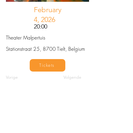
February
4, 2026
20:00
Theater Malpertuis
Stationstraat 25, 8700 Tielt, Belgium
Tickets
Vorige
Volgende