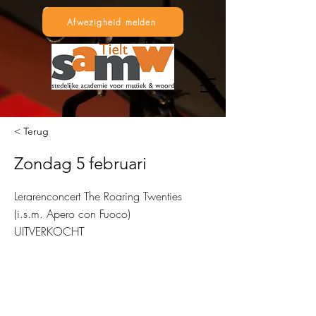
Afwezigheid melden
< Terug
Zondag 5 februari
Lerarenconcert The Roaring Twenties
(i.s.m. Apero con Fuoco)
UITVERKOCHT